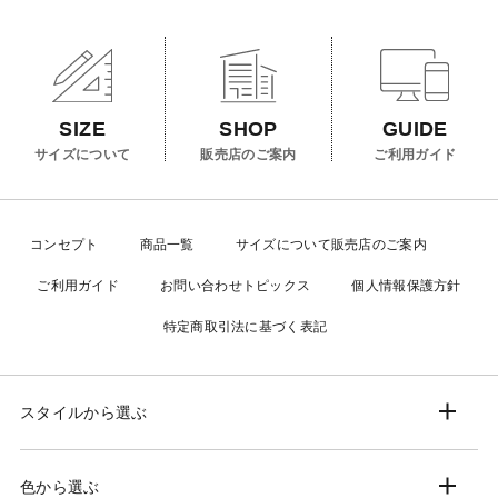
SIZE
GUIDE
SHOP
サイズについて
ご利用ガイド
販売店のご案内
コンセプト
商品一覧
サイズについて
販売店のご案内
ご利用ガイド
お問い合わせ
トピックス
個人情報保護方針
特定商取引法に基づく表記
スタイルから選ぶ
色から選ぶ