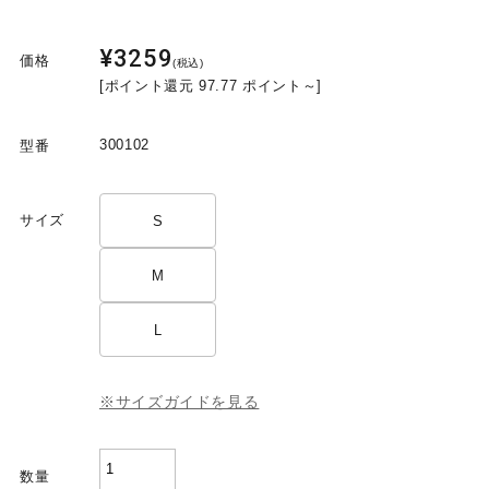
¥3259
価格
(税込)
[ポイント還元 97.77 ポイント～]
300102
型番
サイズ
S
M
L
※サイズガイドを見る
3001
数量