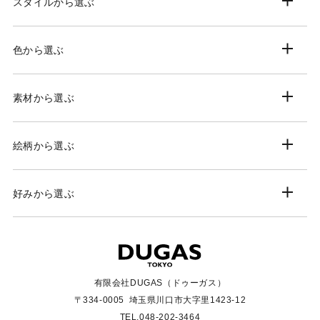
スタイルから選ぶ
色から選ぶ
素材から選ぶ
絵柄から選ぶ
好みから選ぶ
有限会社DUGAS（ドゥーガス）
〒334-0005
埼玉県川口市大字里1423-12
TEL.048-202-3464