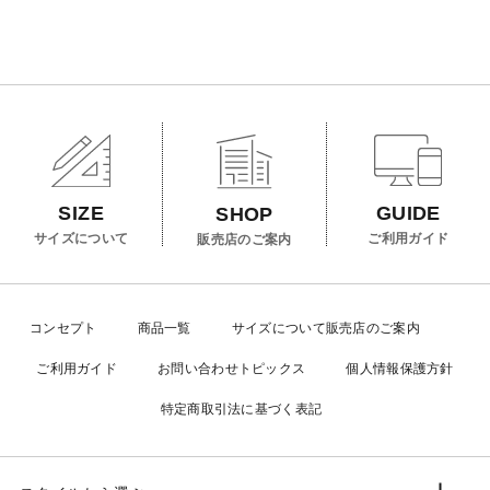
SIZE
GUIDE
SHOP
サイズについて
ご利用ガイド
販売店のご案内
コンセプト
商品一覧
サイズについて
販売店のご案内
ご利用ガイド
お問い合わせ
トピックス
個人情報保護方針
特定商取引法に基づく表記