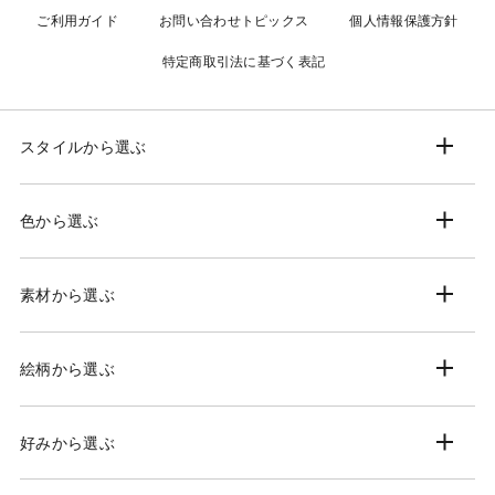
ご利用ガイド
お問い合わせ
トピックス
個人情報保護方針
特定商取引法に基づく表記
スタイルから選ぶ
色から選ぶ
素材から選ぶ
絵柄から選ぶ
好みから選ぶ