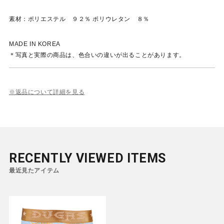
素材：ポリエステル ９２％ ポリウレタン ８％
MADE IN KOREA
＊写真と実際の商品は、色合いの違いが出ることがあります。
※返品について詳細を見る
RECENTLY VIEWED ITEMS
最近見たアイテム