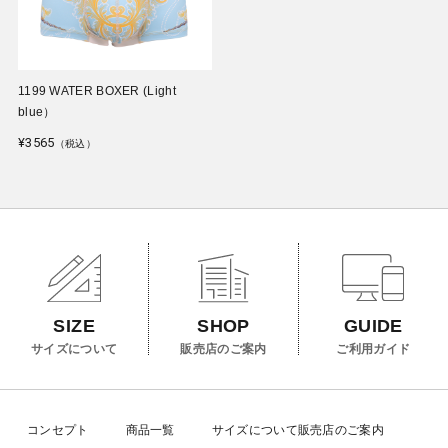
1199 WATER BOXER (Light
blue）
¥3565
（税込）
SIZE
GUIDE
SHOP
サイズについて
ご利用ガイド
販売店のご案内
コンセプト
商品一覧
サイズについて
販売店のご案内